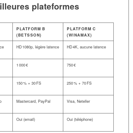
lleures plateformes
PLATFORM B
PLATFORM C
(BETSSON)
(WINAMAX)
nce
HD 1080p, légère latence
HD 4K, aucune latence
1 000 €
750 €
150 % + 30 FS
250 % + 70 FS
o
Mastercard, PayPal
Visa, Neteller
Oui (email)
Oui (téléphone)