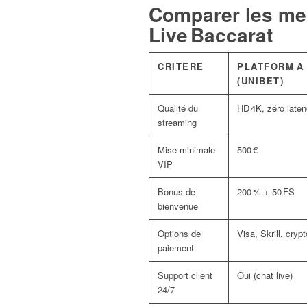
Comparer les mei
Live Baccarat
CRITÈRE
PLATFORM A
(UNIBET)
Qualité du
HD 4K, zéro late
streaming
Mise minimale
500 €
VIP
Bonus de
200 % + 50 FS
bienvenue
Options de
Visa, Skrill, crypt
paiement
Support client
Oui (chat live)
24/7