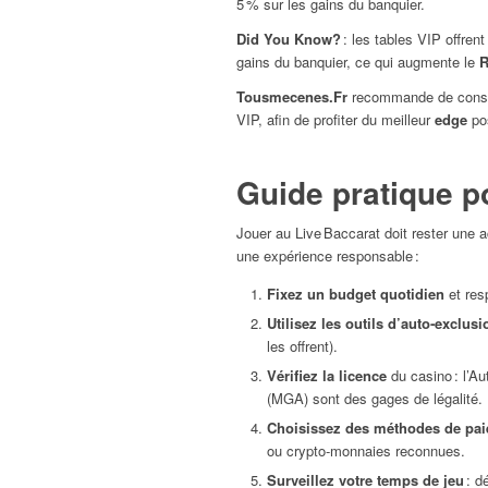
5 % sur les gains du banquier.
Did You Know?
: les tables VIP offren
gains du banquier, ce qui augmente le
Tousmecenes.Fr
recommande de consult
VIP, afin de profiter du meilleur
edge
pos
Guide pratique po
Jouer au Live Baccarat doit rester une ac
une expérience responsable :
Fixez un budget quotidien
et res
Utilisez les outils d’auto‑exclusi
les offrent).
Vérifiez la licence
du casino : l’A
(MGA) sont des gages de légalité.
Choisissez des méthodes de pai
ou crypto‑monnaies reconnues.
Surveillez votre temps de jeu
: d