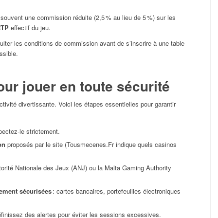
t souvent une commission réduite (2,5 % au lieu de 5 %) sur les
RTP
effectif du jeu.
er les conditions de commission avant de s’inscrire à une table
sible.
ur jouer en toute sécurité
tivité divertissante. Voici les étapes essentielles pour garantir
pectez‑le strictement.
on
proposés par le site (Tousmecenes.Fr indique quels casinos
utorité Nationale des Jeux (ANJ) ou la Malta Gaming Authority
ement sécurisées
: cartes bancaires, portefeuilles électroniques
éfinissez des alertes pour éviter les sessions excessives.