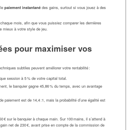
 le
paiement instantané
des gains, surtout si vous jouez à des
 chaque mois, afin que vous puissiez comparer les dernières
le mieux à votre style de jeu.
ées pour maximiser vos
hniques subtiles peuvent améliorer votre rentabilité :
que session à 5 % de votre capital total.
ement, le banquier gagne 45,86 % du temps, avec un avantage
 de paiement est de 14,4 :1, mais la probabilité d’une égalité est
50 € sur le banquier à chaque main. Sur 100 mains, il s’attend à
 gain net de 230 €, avant prise en compte de la commission de