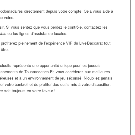
hebdomadaires directement depuis votre compte. Cela vous aide à
e veine.
loisir. Si vous sentez que vous perdez le contrôle, contactez les
able
ou les lignes d’assistance locales.
rofiterez pleinement de l’expérience VIP du Live Baccarat tout
‑être.
lusifs représente une opportunité unique pour les joueurs
lassements de Tousmecenes.Fr, vous accéderez aux meilleures
éreuses et à un environnement de jeu sécurisé. N’oubliez jamais
 votre bankroll et de profiter des outils mis à votre disposition.
 soit toujours en votre faveur !