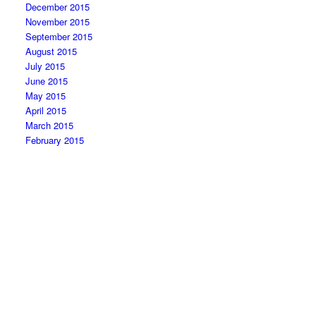
December 2015
November 2015
September 2015
August 2015
July 2015
June 2015
May 2015
April 2015
March 2015
February 2015