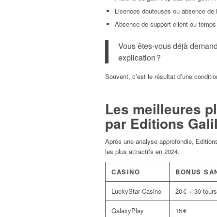
Licences douteuses ou absence de l
Absence de support client ou temps 
Vous êtes-vous déjà demandé 
explication ?
Souvent, c’est le résultat d’une conditi
Les meilleures 
par Editions Gali
Après une analyse approfondie, Editions 
les plus attractifs en 2024.
CASINO
BONUS SA
LuckyStar Casino
20 € + 30 tours
GalaxyPlay
15 €