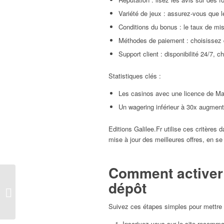
Variété de jeux : assurez‑vous que l
Conditions du bonus : le taux de mis
Méthodes de paiement : choisissez d
Support client : disponibilité 24/7, c
Statistiques clés :
Les casinos avec une licence de Mal
Un wagering inférieur à 30x augmente
Editions Galilee.Fr utilise ces critère
mise à jour des meilleures offres, en se
Comment activer 
dépôt
12 Insider Secrets to Mobile Gaming
Success at Casino Instant
Suivez ces étapes simples pour mettre 
Inscrivez‑vous sur le site recomma