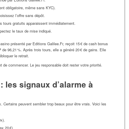
vent obligatoire, même sans KYC).
isissez l’offre sans dépôt.
les tours gratuits apparaissent immédiatement.
pectez le taux de mise indiqué.
 casino présenté par Editions Galilee.Fr, reçoit 15 € de cash bonus
 de 96,21 %. Après trois tours, elle a généré 20 € de gains. Elle
bloquer le retrait.
nt de commencer. Le jeu responsable doit rester votre priorité.
 : les signaux d’alarme à
 Certains peuvent sembler trop beaux pour être vrais. Voici les
x).
ax 20 €).