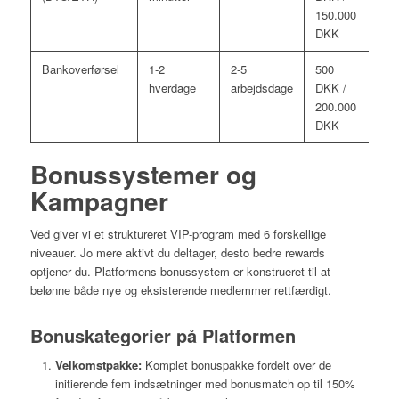
150.000
DKK
Bankoverførsel
1-2
2-5
500
hverdage
arbejdsdage
DKK /
200.000
DKK
Bonussystemer og
Kampagner
Ved giver vi et struktureret VIP-program med 6 forskellige
niveauer. Jo mere aktivt du deltager, desto bedre rewards
optjener du. Platformens bonussystem er konstrueret til at
belønne både nye og eksisterende medlemmer rettfærdigt.
Bonuskategorier på Platformen
Velkomstpakke:
Komplet bonuspakke fordelt over de
initierende fem indsætninger med bonusmatch op til 150%