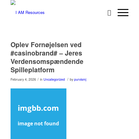
Oplev Fornøjelsen ved
#casinobrand# – Jeres
Verdensomspændende
Spilleplatform
/
/
February 4, 2026
in
Uncategorized
by
purvismj