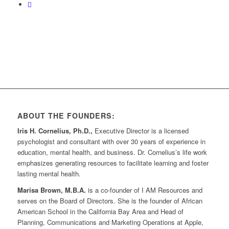
ABOUT THE FOUNDERS:
Iris H. Cornelius, Ph.D.,
Executive Director is a licensed
psychologist and consultant with over 30 years of experience in
education, mental health, and business. Dr. Cornelius’s life work
emphasizes generating resources to facilitate learning and foster
lasting mental health.
Marisa Brown, M.B.A.
is a co-founder of I AM Resources and
serves on the Board of Directors. She is the founder of African
American School in the California Bay Area and Head of
Planning, Communications and Marketing Operations at Apple,