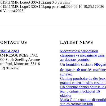
ds/2015/11/IMR-Logo3-300x152.png
0
0
purvismj
ds/2015/11/IMR-Logo3-300x152.png
purvismj
2026-02-10 19:25:17
2026-
eri Vuonna 2025
ONTACT US
LATEST NEWS
Mecanisme a par-dessous
 AM RESOURCES, INC.
classiques vs mecanisme dans
099 South Snelling Avenue
au-dessous youtube
aint Paul, Minnesota 55116
Un formidble casino a l�egar
612) 819-0826
de egayer i� tous les machine
sur avec
Gaming pourboire du des jeux
gratuits en tenant slots casino !
Un coupure annuel pour salle 
jeu, 3 online gluckbpiel 16
oktober
Mafia Gold continue disponibl
sur les casinos un brin