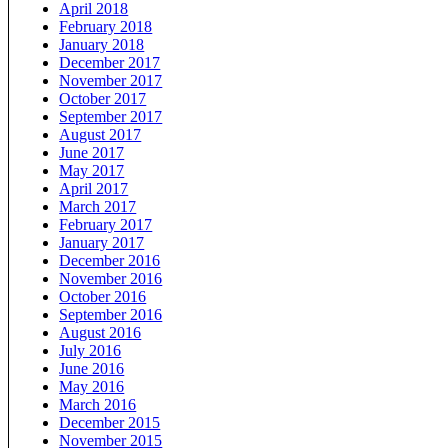
April 2018
February 2018
January 2018
December 2017
November 2017
October 2017
September 2017
August 2017
June 2017
May 2017
April 2017
March 2017
February 2017
January 2017
December 2016
November 2016
October 2016
September 2016
August 2016
July 2016
June 2016
May 2016
March 2016
December 2015
November 2015