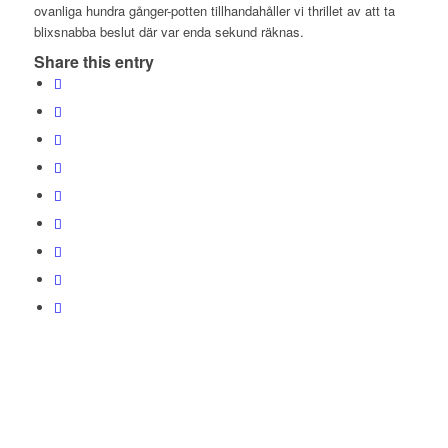
ovanliga hundra gånger-potten tillhandahåller vi thrillet av att ta
blixsnabba beslut där var enda sekund räknas.
Share this entry