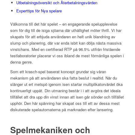
Utbetalningsöversikt och Återbetalningsvärden
Experttips för Nya spelare
Välkomna till det här spelet – en engagerande spelupplevelse
som för dig till de isiga sjöarna där uthållighet möter thrill. Vi har
skapats för att erbjuda användaren en helt unik blandning av
slump och planering, där var enda isbit kan dölja nästa massiva
vinstchans. Med en certifierad RTP på 96.5% utifrån fristående
testlaboratorier placerar vi oss ibland de mest förmånliga spelen i
denna genre.
Som ett krasch-spel baserat koncept grundar sig våran
mekanism på att användaren ska fatta beslut i realtid. När du
slänger ut ert metspö igenom isen startar multiplikatorvärdet öka
kontinuerligt uppåt. Din utmaning består i i att avgöra det ideala
tillfället att dra upp din vinst innan att isen går sönder och tillfället
upphör. Den här spänning har skapat oss till ett av dessa mest
diskuterade spelautomaterna på marknaden efter lansering.
Spelmekaniken och