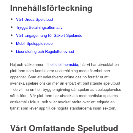
Innehållsförteckning
Vårt Breda Spelutbud
Trygga Betalningsalternativ
Vårt Engagemang för Säkert Spelande
Mobil Spelupplevelse
Licensiering och Regelefterlevnad
Hej och välkommen till
officiell hemsida
, här vi har utvecklat en
plattform som kombinerar underhållning med säkerhet och
öppenhet. Som ett väletablerat online casino förstår vi att
svenska spelare önskar mer än enbart ett omfattande spelutbud
– de vill ha en helt trygg omgivning där spelarnas spelupplevelse
sätts först. Vår plattform har utvecklats med nordiska spelares
önskemål i fokus, och vi är mycket stolta över att erbjuda en
tjänst som lever upp till de högsta standarderna inom sektorn.
Vårt Omfattande Spelutbud