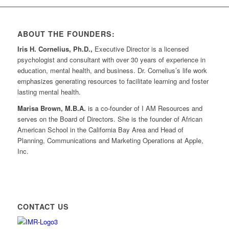
ABOUT THE FOUNDERS:
Iris H. Cornelius, Ph.D.,
Executive Director is a licensed
psychologist and consultant with over 30 years of experience in
education, mental health, and business. Dr. Cornelius’s life work
emphasizes generating resources to facilitate learning and foster
lasting mental health.
Marisa Brown, M.B.A.
is a co-founder of I AM Resources and
serves on the Board of Directors. She is the founder of African
American School in the California Bay Area and Head of
Planning, Communications and Marketing Operations at Apple,
Inc.
CONTACT US