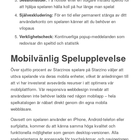
att hjälpa spelaren hålla koll på hur länge man spelat
Självexkludering:
För en tid eller permanent stänga av ditt
användarkonto om spelaren känner att du behöver en
vilopaus
Verklighetscheck:
Kontinuerliga popup-meddelanden som
redovisar din speltid och statistik
Mobilvänlig Spelupplevelse
Över sjuttio procent av Starzinos spelare på Starzino väljer att
utöva spelande via deras mobila enheter, vilket är anledningen till
att vi har investerat avsevärda resurser i att optimera vår
mobilplattform. Vår responsiva webbdesign innebär att
användaren inte behöver ladda ned någon mobilapp – hela
spelkatalogen är nåbart direkt genom din egna mobila
webbläsare.
Oavsett om spelaren använder en iPhone, Android-telefon eller
surfplatta, kommer du att känna samma höga kvalitet och
funktionella möjligheter som genom desktop-versionen. Alla
spelvarianterna är anpassade för touchskärmar, och navigeringen