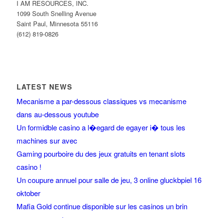
I AM RESOURCES, INC.
1099 South Snelling Avenue
Saint Paul, Minnesota 55116
(612) 819-0826
LATEST NEWS
Mecanisme a par-dessous classiques vs mecanisme
dans au-dessous youtube
Un formidble casino a l�egard de egayer i� tous les
machines sur avec
Gaming pourboire du des jeux gratuits en tenant slots
casino !
Un coupure annuel pour salle de jeu, 3 online gluckbpiel 16
oktober
Mafia Gold continue disponible sur les casinos un brin