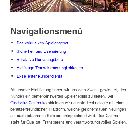
Navigationsmenü
Das exklusives Spielangebot
Sicherheit und Lizensierung
Attraktive Bonusangebote
Vielfältige Transaktionsmöglichkeiten
Exzellenter Kundendienst
Ab unserer Etablierung haben wir uns dem Zweck gewidmet, den
Kunden ein bemerkenswertes Spielerlebnis zu bieten. Bei
Cleobetra Casino
kombinieren wir neueste Technologie mit einer
benutzerfreundlichen Plattform, welche gleichermaßen Neulingen
als auch erfahrenen Spielern entsprechend wird. Das Casino
steht für Qualität, Transparenz und verantwortungsvolles Spielen.