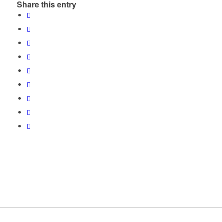
Share this entry