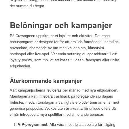
det summa du begär.
Belöningar och kampanjer
På Crowngreen uppskattar vi lojalitet och aktivitet. Det egna
bonusprogram är designat för för att erbjuda förmåner till samtliga
användare, oberoende av om man väljer slots, klassiska
bordsspel eller live-spel. Var enda satsning du gör adderar till ditt
loyalty points, som möjligt att bytas till cash, freespins eller unika
erbjudanden.
Återkommande kampanjer
Vårt kampanjschema revideras per månad med nya erbjudanden.
Måndagarna kan innebära cashback på föregående sju dagars
förluster, medan torsdagarna vanligtvis erbjuder tournaments med
generösa prispoolar. Veckosluten är avsatta för unique offers där
vi här introducerar nya speltitlar med tillhörande bonusar.
VIP-programmet:
Alla våra mest lojala spelare får tillgång