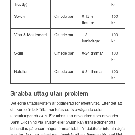
Trustly)
kr
Swish
Omedelbart
0-12 h
100
timmar
kr
Visa & Mastercard
Omedelbart
1-3
100
bankdagar
kr
Skrill
Omedelbart
0-24 timmar
100
kr
Neteller
Omedelbart
0-24 timmar
100
kr
Snabba uttag utan problem
Det egna uttagssystem är optimerad för effektivitet. Efter det att
ditt konto är bekräftat hanteras de övervägande delen
utbetalningar på 24 h. För inhemska användare som använder
BankID-lösning via Trustly eller Swish kan transaktioner ofta
behandlas på enbart några timmar totalt. Vi debiterar inte ut några
avgifter för uttag, något som innebär att användaren får punktligt