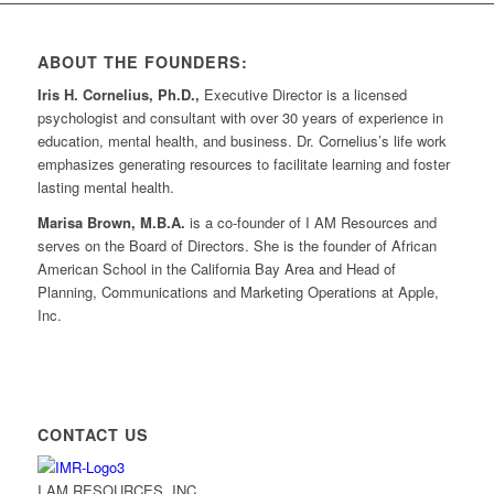
ABOUT THE FOUNDERS:
Iris H. Cornelius, Ph.D.,
Executive Director is a licensed
psychologist and consultant with over 30 years of experience in
education, mental health, and business. Dr. Cornelius’s life work
emphasizes generating resources to facilitate learning and foster
lasting mental health.
Marisa Brown, M.B.A.
is a co-founder of I AM Resources and
serves on the Board of Directors. She is the founder of African
American School in the California Bay Area and Head of
Planning, Communications and Marketing Operations at Apple,
Inc.
CONTACT US
I AM RESOURCES, INC.