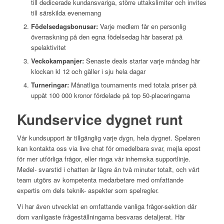
till dedicerade kundansvariga, större uttakslimiter och invites
till särskilda evenemang
Födelsedagsbonusar:
Varje medlem får en personlig
överraskning på den egna födelsedag här baserat på
spelaktivitet
Veckokampanjer:
Senaste deals startar varje måndag här
klockan kl 12 och gäller i sju hela dagar
Turneringar:
Månatliga tournaments med totala priser på
uppåt 100 000 kronor fördelade på top 50-placeringarna
Kundservice dygnet runt
Vår kundsupport är tillgänglig varje dygn, hela dygnet. Spelaren
kan kontakta oss via live chat för omedelbara svar, mejla epost
för mer utförliga frågor, eller ringa vår inhemska supportlinje.
Medel- svarstid i chatten är lägre än två minuter totalt, och vårt
team utgörs av kompetenta medarbetare med omfattande
expertis om dels teknik- aspekter som spelregler.
Vi har även utvecklat en omfattande vanliga frågor-sektion där
dom vanligaste frågeställningarna besvaras detaljerat. Här