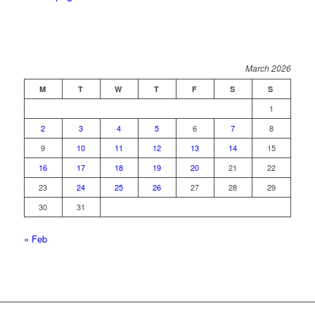
March 2026
M
T
W
T
F
S
S
1
2
3
4
5
6
7
8
9
10
11
12
13
14
15
16
17
18
19
20
21
22
23
24
25
26
27
28
29
30
31
« Feb