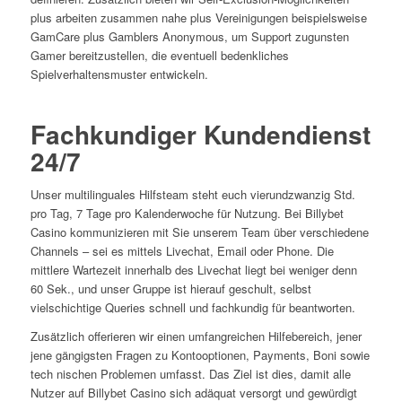
plus arbeiten zusammen nahe plus Vereinigungen beispielsweise
GamCare plus Gamblers Anonymous, um Support zugunsten
Gamer bereitzustellen, die eventuell bedenkliches
Spielverhaltensmuster entwickeln.
Fachkundiger Kundendienst
24/7
Unser multilinguales Hilfsteam steht euch vierundzwanzig Std.
pro Tag, 7 Tage pro Kalenderwoche für Nutzung. Bei Billybet
Casino kommunizieren mit Sie unserem Team über verschiedene
Channels – sei es mittels Livechat, Email oder Phone. Die
mittlere Wartezeit innerhalb des Livechat liegt bei weniger denn
60 Sek., und unser Gruppe ist hierauf geschult, selbst
vielschichtige Queries schnell und fachkundig für beantworten.
Zusätzlich offerieren wir einen umfangreichen Hilfebereich, jener
jene gängigsten Fragen zu Kontooptionen, Payments, Boni sowie
tech nischen Problemen umfasst. Das Ziel ist dies, damit alle
Nutzer auf Billybet Casino sich adäquat versorgt und gewürdigt