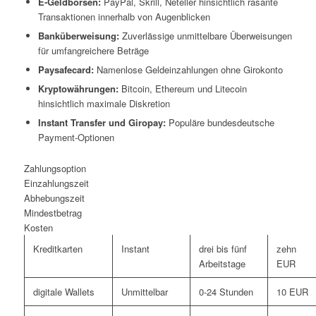
E-Geldbörsen:
PayPal, Skrill, Neteller hinsichtlich rasante
Transaktionen innerhalb von Augenblicken
Banküberweisung:
Zuverlässige unmittelbare Überweisungen
für umfangreichere Beträge
Paysafecard:
Namenlose Geldeinzahlungen ohne Girokonto
Kryptowährungen:
Bitcoin, Ethereum und Litecoin
hinsichtlich maximale Diskretion
Instant Transfer und Giropay:
Populäre bundesdeutsche
Payment-Optionen
Zahlungsoption
Einzahlungszeit
Abhebungszeit
Mindestbetrag
Kosten
Kreditkarten
Instant
drei bis fünf
zehn
Arbeitstage
EUR
digitale Wallets
Unmittelbar
0-24 Stunden
10 EUR