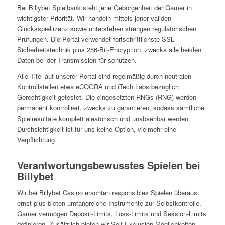
Bei Billybet Spielbank steht jene Geborgenheit der Gamer in
wichtigster Priorität. Wir handeln mittels jener validen
Glücksspiellizenz sowie unterstehen strengen regulatorischen
Prüfungen. Die Portal verwendet fortschrittlichste SSL-
Sicherheitstechnik plus 256-Bit-Encryption, zwecks alle heiklen
Daten bei der Transmission für schützen.
Alle Titel auf unserer Portal sind regelmäßig durch neutralen
Kontrollstellen etwa eCOGRA und iTech Labs bezüglich
Gerechtigkeit getestet. Die eingesetzten RNGs (RNG) werden
permanent kontrolliert, zwecks zu garantieren, sodass sämtliche
Spielresultate komplett aleatorisch und unabsehbar werden.
Durchsichtigkeit ist für uns keine Option, vielmehr eine
Verpflichtung.
Verantwortungsbewusstes Spielen bei
Billybet
Wir bei Billybet Casino erachten responsibles Spielen überaus
ernst plus bieten umfangreiche Instrumente zur Selbstkontrolle.
Gamer vermögen Deposit-Limits, Loss-Limits und Session-Limits
definieren. Zusätzlich bieten wir Self-Exclusion-Möglichkeiten