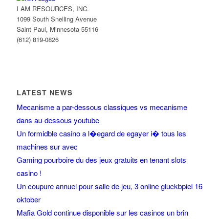
I AM RESOURCES, INC.
1099 South Snelling Avenue
Saint Paul, Minnesota 55116
(612) 819-0826
LATEST NEWS
Mecanisme a par-dessous classiques vs mecanisme
dans au-dessous youtube
Un formidble casino a l�egard de egayer i� tous les
machines sur avec
Gaming pourboire du des jeux gratuits en tenant slots
casino !
Un coupure annuel pour salle de jeu, 3 online gluckbpiel 16
oktober
Mafia Gold continue disponible sur les casinos un brin