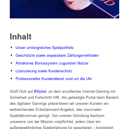
Inhalt
Unser umfangreiches Spielportfolio
Geschützte sowie anpassbare Zahlungsmethoden
Attraktives Bonussystem zugunsten Nutzer
Lizenzierung sowie Kundenschutz
Professioneller Kundendienst rund um die Uhr
Grüß Gott auf
Billybet
, an dem exzellentes Internet-Gaming mit
Sicherheit und Fortschritt trifft. Als gefestigte Portal beim Bereich
des digitalen Gamings präsentieren wir unseren Kunden ein
weitreichendes Entertainment-Angebot, das maximalen
Qualitätsnormen genügt. Von unserer Gründung besitzen
unsereins uns der Mission verpflichtet, jedem User ein
außergewöhnliches Spielerfahrung für garantieren – kombiniert