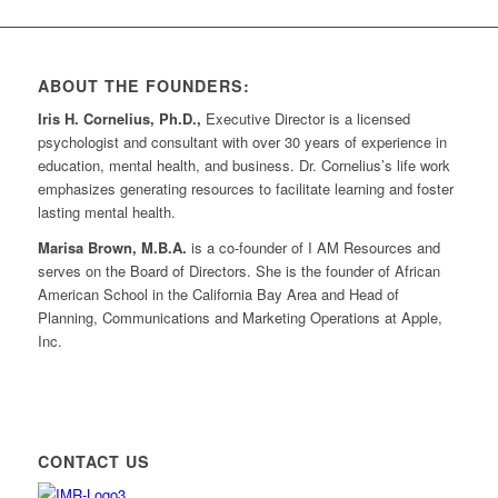
ABOUT THE FOUNDERS:
Iris H. Cornelius, Ph.D.,
Executive Director is a licensed
psychologist and consultant with over 30 years of experience in
education, mental health, and business. Dr. Cornelius’s life work
emphasizes generating resources to facilitate learning and foster
lasting mental health.
Marisa Brown, M.B.A.
is a co-founder of I AM Resources and
serves on the Board of Directors. She is the founder of African
American School in the California Bay Area and Head of
Planning, Communications and Marketing Operations at Apple,
Inc.
CONTACT US