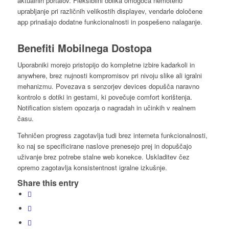
aktualnih portalov. Fleksibilni oblika omogoča nemoteno
uprabljanje pri različnih velikostih displayev, vendarle določene
app prinašajo dodatne funkcionalnosti in pospešeno nalaganje.
Benefiti Mobilnega Dostopa
Uporabniki morejo pristopijo do kompletne izbire kadarkoli in
anywhere, brez nujnosti kompromisov pri nivoju slike ali igralni
mehanizmu. Povezava s senzorjev devices dopušča naravno
kontrolo s dotiki in gestami, ki povečuje comfort korištenja.
Notification sistem opozarja o nagradah in učinkih v realnem
času.
Tehničen progress zagotavlja tudi brez interneta funkcionalnosti,
ko naj se specificirane naslove prenesejo prej in dopuščajo
uživanje brez potrebe stalne web konekce. Uskladitev čez
opremo zagotavlja konsistentnost igralne izkušnje.
Share this entry