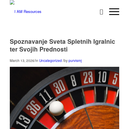
Spoznavanje Sveta Spletnih Igralnic
ter Svojih Prednosti
/
/
March 13, 2026
in
Uncategorized
by
purvismj