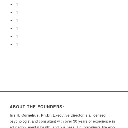
ABOUT THE FOUNDERS:
Iris H. Cornelius, Ph.D.,
Executive Director is a licensed
psychologist and consultant with over 30 years of experience in
education, mental health, and business. Dr. Cornelius’s life work