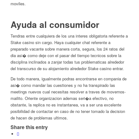
moviles.
Ayuda al consumidor
Tendras entre cualquiera de los una interes obligatoria referente a
Stake casino sin cargo. Haya cualquier chat referente a
preparado vacante sobre manera corta, segura, los 24 ratos del
dia asi� como deje con el pasar del tiempo tecnicos sobre la
disciplina inclinados a zanjar todas tus problematicas alrededor
del transcurso de su alojamiento alrededor Stake casino entrar.
De todo manera, igualmente podras encontrarse en compania de
asi� como mandar las cuestiones y no ha transpirado las
meetings nuevos cual necesitas resolver a traves de movernos-
mailito. Oriente organizacion ademas seri�a efectivo, no
obstante, la replica no es instantanea, va a ser una excelente
posibilidad de contactar en caso de no tener tomado la decision
de hacen de problemas ultimos.
Share this entry