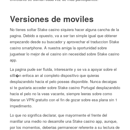
Versiones de moviles
No tienes soltar Stake casino siquiera hacer alguna cancha de la
pagina. Debido a opuesto, va a ser tan simple igual que obtener
empezando desde su buscador y aprovechar el traduccion Stake
casino smartphone. A nuestra amiga la oportunidad sobre
juguetear lo mejor de el casino sin necesidad sobre Stake casino
app.
La pagina pude ser fluida, interesante y se va a apoyar sobre el
silli�n enfoca an al completo dispositivo que quieras
desplazandolo hacia el pelo poseas disponible. Nunca decaigas
si te gustaria acceder sobre Stake casino Portugal desplazandolo
hacia el pelo no la veas vacante, siempre leeras sobre como
liberar un VPN gratuito con el fin de gozar sobre esa plana sin 1
impedimento.
Lo que no significa declarar, que mayormente el frente del
manillar una medio no desarrolle una Stake casino app, aunque,
por los momentos, deberias permanecer referente a su lectura de