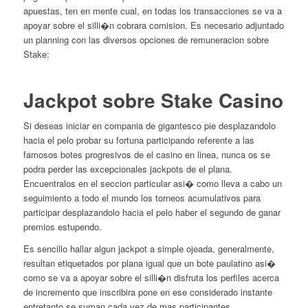
apuestas, ten en mente cual, en todas los transacciones se va a
apoyar sobre el silli�n cobrara comision. Es necesario adjuntado
un planning con las diversos opciones de remuneracion sobre
Stake:
Jackpot sobre Stake Casino
Si deseas iniciar en compania de gigantesco pie desplazandolo
hacia el pelo probar su fortuna participando referente a las
famosos botes progresivos de el casino en linea, nunca os se
podra perder las excepcionales jackpots de el plana.
Encuentralos en el seccion particular asi� como lleva a cabo un
seguimiento a todo el mundo los torneos acumulativos para
participar desplazandolo hacia el pelo haber el segundo de ganar
premios estupendo.
Es sencillo hallar algun jackpot a simple ojeada, generalmente,
resultan etiquetados por plana igual que un bote paulatino asi�
como se va a apoyar sobre el silli�n disfruta los perfiles acerca
de incremento que inscribira pone en ese considerado instante
entretanto se suman cada vez de mas participantes.