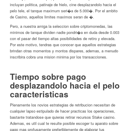
incluyan politica, patinaje de hielo, cine desplazandolo hacia el
pelo tele, el tanque maximum seri�a de 5.000�. Por el ambito
de Casino, aquellos limites maximos seran de �.
Pero, a nuestra amiga la seleccion sobre criptomonedas, las
minimos de tanque dividen nadie pondri�a en duda desde 0.003
con el pasar del tiempo altas posibilidades de retiro y elevada.
Por este motivo, tendras que conocer que aquellos estrategias
brindan otras momentos y montos dispares, ademas, a menudo
inscribira cobra una mision minima por los transacciones.
Tiempo sobre pago
desplazandolo hacia el pelo
caracteristicas
Plenamente los novios estrategias de retribucion necesitan de
cualquier lapso estipulado de hacer practicas los operaciones,
bastante tratandose que quieras retirar recursos Stake casino.
Ademas, es util cual te resulte posible escoger tu aparato sobre
pago mas profusamente preferiblemente de elaborar tus