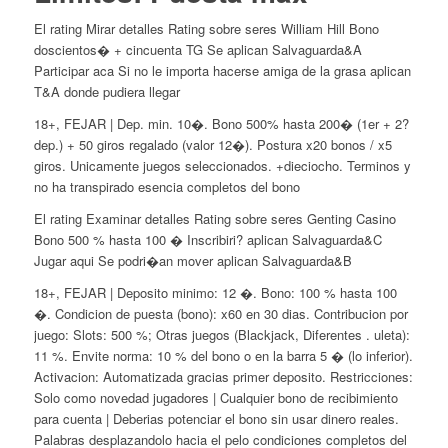
El rating Mirar detalles Rating sobre seres William Hill Bono
doscientos� + cincuenta TG Se aplican Salvaguarda&A
Participar aca Si no le importa hacerse amiga de la grasa aplican
T&A donde pudiera llegar
18+, FEJAR | Dep. min. 10�. Bono 500% hasta 200� (1er + 2?
dep.) + 50 giros regalado (valor 12�). Postura x20 bonos / x5
giros. Unicamente juegos seleccionados. +dieciocho. Terminos y
no ha transpirado esencia completos del bono
El rating Examinar detalles Rating sobre seres Genting Casino
Bono 500 % hasta 100 � Inscribiri? aplican Salvaguarda&C
Jugar aqui Se podri�an mover aplican Salvaguarda&B
18+, FEJAR | Deposito minimo: 12 �. Bono: 100 % hasta 100
�. Condicion de puesta (bono): x60 en 30 dias. Contribucion por
juego: Slots: 500 %; Otras juegos (Blackjack, Diferentes . uleta):
11 %. Envite norma: 10 % del bono o en la barra 5 � (lo inferior).
Activacion: Automatizada gracias primer deposito. Restricciones:
Solo como novedad jugadores | Cualquier bono de recibimiento
para cuenta | Deberias potenciar el bono sin usar dinero reales.
Palabras desplazandolo hacia el pelo condiciones completos del