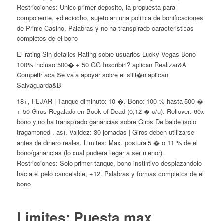
Restricciones: Unico primer deposito, la propuesta para
componente, +dieciocho, sujeto an una politica de bonificaciones
de Prime Casino. Palabras y no ha transpirado caracteristicas
completos de el bono
El rating Sin detalles Rating sobre usuarios Lucky Vegas Bono
100% incluso 500� + 50 GG Inscribiri? aplican Realizar&A
Competir aca Se va a apoyar sobre el silli�n aplican
Salvaguarda&B
18+, FEJAR | Tanque diminuto: 10 �. Bono: 100 % hasta 500 �
+ 50 Giros Regalado en Book of Dead (0,12 � c/u). Rollover: 60x
bono y no ha transpirado ganancias sobre Giros De balde (solo
tragamoned . as). Validez: 30 jornadas | Giros deben utilizarse
antes de dinero reales. Limites: Max. postura 5 � o 11 % de el
bono/ganancias (lo cual pudiera llegar a ser menor).
Restricciones: Solo primer tanque, bono instintivo desplazandolo
hacia el pelo cancelable, +12. Palabras y formas completos de el
bono
Limites: Puesta max