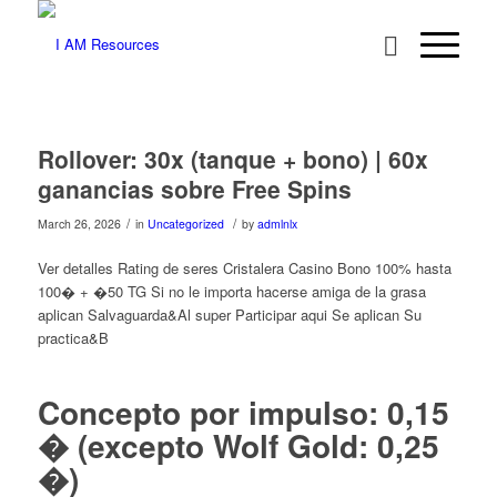
Rollover: 30x (tanque + bono) | 60x
ganancias sobre Free Spins
/
/
March 26, 2026
in
Uncategorized
by
admlnlx
Ver detalles Rating de seres Cristalera Casino Bono 100% hasta
100� + �50 TG Si no le importa hacerse amiga de la grasa
aplican Salvaguarda&Al super Participar aqui Se aplican Su
practica&B
Concepto por impulso: 0,15
� (excepto Wolf Gold: 0,25
�)