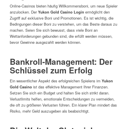
Online-Casinos bieten häufig Willkommensboni, um neue Spieler
anzulocken. Der
Yukon Gold Casino Login
ermöglicht den
Zugriff auf exklusive Boni und Promotionen. Es ist wichtig, die
Bedingungen dieser Boni zu verstehen, um das Beste daraus zu
machen. Seien Sie sich bewusst, dass viele Boni an
Wettanforderungen gebunden sind, die erfüllt werden müssen,
bevor Gewinne ausgezahlt werden können.
Bankroll-Management: Der
Schlüssel zum Erfolg
Ein wesentlicher Aspekt des erfolgreichen Spielens im
Yukon
Gold Casino
ist das effektive Management Ihrer Finanzen.
Setzen Sie sich ein Budget und halten Sie sich strikt daran.
Verlustlimits helfen, emotionale Entscheidungen zu vermeiden,
die oft zu größeren Verlusten führen. Ein klarer Plan mindert das
Risiko, mehr Geld auszugeben als beabsichtigt.