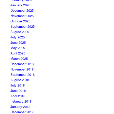
January 2026
December 2025
November 2025
October 2025
September 2025
August 2025
July 2025
June 2025
May 2025
April 2025
March 2025
December 2018
November 2018
September 2018
August 2018
July 2018
June 2018
April 2018
February 2018
January 2018
December 2017