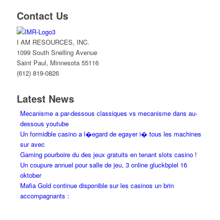
Contact Us
I AM RESOURCES, INC.
1099 South Snelling Avenue
Saint Paul, Minnesota 55116
(612) 819-0826
Latest News
Mecanisme a par-dessous classiques vs mecanisme dans au-
dessous youtube
Un formidble casino a l�egard de egayer i� tous les machines
sur avec
Gaming pourboire du des jeux gratuits en tenant slots casino !
Un coupure annuel pour salle de jeu, 3 online gluckbpiel 16
oktober
Mafia Gold continue disponible sur les casinos un brin
accompagnants :