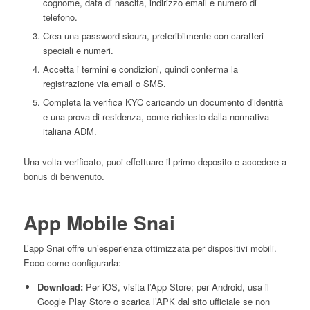
cognome, data di nascita, indirizzo email e numero di
telefono.
Crea una password sicura, preferibilmente con caratteri
speciali e numeri.
Accetta i termini e condizioni, quindi conferma la
registrazione via email o SMS.
Completa la verifica KYC caricando un documento d’identità
e una prova di residenza, come richiesto dalla normativa
italiana ADM.
Una volta verificato, puoi effettuare il primo deposito e accedere a
bonus di benvenuto.
App Mobile Snai
L’app Snai offre un’esperienza ottimizzata per dispositivi mobili.
Ecco come configurarla:
Download:
Per iOS, visita l’App Store; per Android, usa il
Google Play Store o scarica l’APK dal sito ufficiale se non