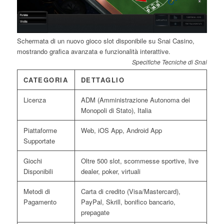
Schermata di un nuovo gioco slot disponibile su Snai Casino,
mostrando grafica avanzata e funzionalità interattive.
Specifiche Tecniche di Snai
CATEGORIA
DETTAGLIO
Licenza
ADM (Amministrazione Autonoma dei
Monopoli di Stato), Italia
Piattaforme
Web, iOS App, Android App
Supportate
Giochi
Oltre 500 slot, scommesse sportive, live
Disponibili
dealer, poker, virtuali
Metodi di
Carta di credito (Visa/Mastercard),
Pagamento
PayPal, Skrill, bonifico bancario,
prepagate