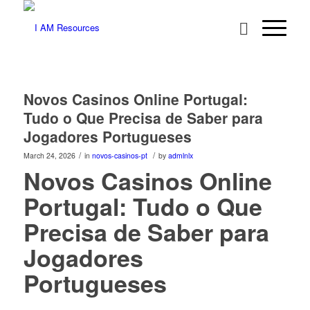
Novos Casinos Online Portugal:
Tudo o Que Precisa de Saber para
Jogadores Portugueses
/
/
March 24, 2026
in
novos-casinos-pt
by
admlnlx
Novos Casinos Online
Portugal: Tudo o Que
Precisa de Saber para
Jogadores
Portugueses