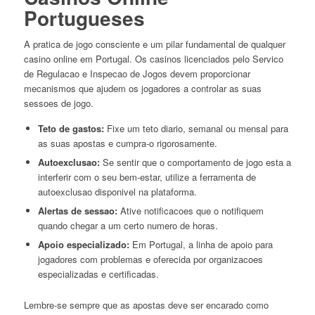
Portugueses
A pratica de jogo consciente e um pilar fundamental de qualquer
casino online em Portugal. Os casinos licenciados pelo Servico
de Regulacao e Inspecao de Jogos devem proporcionar
mecanismos que ajudem os jogadores a controlar as suas
sessoes de jogo.
Teto de gastos:
Fixe um teto diario, semanal ou mensal para
as suas apostas e cumpra-o rigorosamente.
Autoexclusao:
Se sentir que o comportamento de jogo esta a
interferir com o seu bem-estar, utilize a ferramenta de
autoexclusao disponivel na plataforma.
Alertas de sessao:
Ative notificacoes que o notifiquem
quando chegar a um certo numero de horas.
Apoio especializado:
Em Portugal, a linha de apoio para
jogadores com problemas e oferecida por organizacoes
especializadas e certificadas.
Lembre-se sempre que as apostas deve ser encarado como