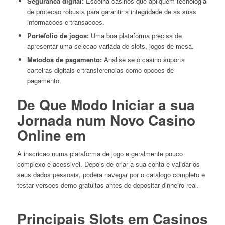
Seguranca digital:
Escolha casinos que apliquem tecnologia
de protecao robusta para garantir a integridade de as suas
informacoes e transacoes.
Portefolio de jogos:
Uma boa plataforma precisa de
apresentar uma selecao variada de slots, jogos de mesa.
Metodos de pagamento:
Analise se o casino suporta
carteiras digitais e transferencias como opcoes de
pagamento.
De Que Modo Iniciar a sua
Jornada num Novo Casino
Online em
A inscricao numa plataforma de jogo e geralmente pouco
complexo e acessivel. Depois de criar a sua conta e validar os
seus dados pessoais, podera navegar por o catalogo completo e
testar versoes demo gratuitas antes de depositar dinheiro real.
Principais Slots em Casinos