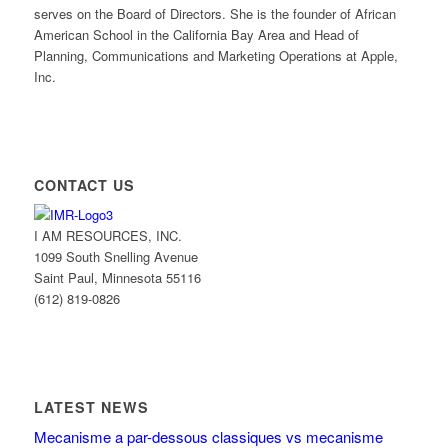
serves on the Board of Directors. She is the founder of African
American School in the California Bay Area and Head of
Planning, Communications and Marketing Operations at Apple,
Inc.
CONTACT US
I AM RESOURCES, INC.
1099 South Snelling Avenue
Saint Paul, Minnesota 55116
(612) 819-0826
LATEST NEWS
Mecanisme a par-dessous classiques vs mecanisme