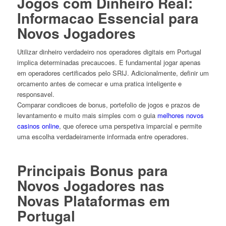
Jogos com Dinheiro Real:
Informacao Essencial para
Novos Jogadores
Utilizar dinheiro verdadeiro nos operadores digitais em Portugal
implica determinadas precaucoes. E fundamental jogar apenas
em operadores certificados pelo SRIJ. Adicionalmente, definir um
orcamento antes de comecar e uma pratica inteligente e
responsavel.
Comparar condicoes de bonus, portefolio de jogos e prazos de
levantamento e muito mais simples com o guia
melhores novos
casinos online
, que oferece uma perspetiva imparcial e permite
uma escolha verdadeiramente informada entre operadores.
Principais Bonus para
Novos Jogadores nas
Novas Plataformas em
Portugal