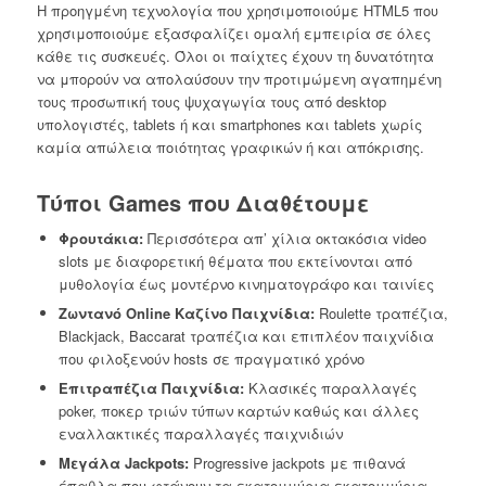
Η προηγμένη τεχνολογία που χρησιμοποιούμε HTML5 που
χρησιμοποιούμε εξασφαλίζει ομαλή εμπειρία σε όλες
κάθε τις συσκευές. Όλοι οι παίχτες έχουν τη δυνατότητα
να μπορούν να απολαύσουν την προτιμώμενη αγαπημένη
τους προσωπική τους ψυχαγωγία τους από desktop
υπολογιστές, tablets ή και smartphones και tablets χωρίς
καμία απώλεια ποιότητας γραφικών ή και απόκρισης.
Τύποι Games που Διαθέτουμε
Φρουτάκια:
Περισσότερα απ’ χίλια οκτακόσια video
slots με διαφορετική θέματα που εκτείνονται από
μυθολογία έως μοντέρνο κινηματογράφο και ταινίες
Ζωντανό Online Καζίνο Παιχνίδια:
Roulette τραπέζια,
Blackjack, Baccarat τραπέζια και επιπλέον παιχνίδια
που φιλοξενούν hosts σε πραγματικό χρόνο
Επιτραπέζια Παιχνίδια:
Κλασικές παραλλαγές
poker, ποκερ τριών τύπων καρτών καθώς και άλλες
εναλλακτικές παραλλαγές παιχνιδιών
Μεγάλα Jackpots:
Progressive jackpots με πιθανά
έπαθλα που φτάνουν τα εκατομμύρια εκατομμύρια