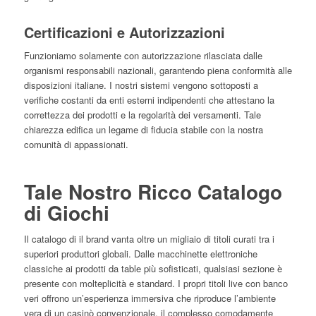
Certificazioni e Autorizzazioni
Funzioniamo solamente con autorizzazione rilasciata dalle
organismi responsabili nazionali, garantendo piena conformità alle
disposizioni italiane. I nostri sistemi vengono sottoposti a
verifiche costanti da enti esterni indipendenti che attestano la
correttezza dei prodotti e la regolarità dei versamenti. Tale
chiarezza edifica un legame di fiducia stabile con la nostra
comunità di appassionati.
Tale Nostro Ricco Catalogo
di Giochi
Il catalogo di il brand vanta oltre un migliaio di titoli curati tra i
superiori produttori globali. Dalle macchinette elettroniche
classiche ai prodotti da table più sofisticati, qualsiasi sezione è
presente con molteplicità e standard. I propri titoli live con banco
veri offrono un’esperienza immersiva che riproduce l’ambiente
vera di un casinò convenzionale, il complesso comodamente