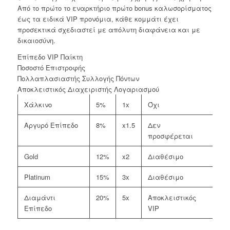
Από το πρώτο το εναρκτήριο πρώτο bonus καλωσορίσματος
έως τα ειδικά VIP προνόμια, κάθε κομμάτι έχει
προσεκτικά σχεδιαστεί με απόλυτη διαφάνεια και με
δικαιοσύνη.
Επίπεδο VIP Παίκτη
Ποσοστό Επιστροφής
Πολλαπλασιαστής Συλλογής Πόντων
Αποκλειστικός Διαχειριστής Λογαριασμού
Χάλκινο
5%
1x
Όχι
Αργυρό Επίπεδο
8%
x1.5
Δεν
προσφέρεται
Gold
12%
x2
Διαθέσιμο
Platinum
15%
3x
Διαθέσιμο
Διαμάντι
20%
5x
Αποκλειστικός
Επίπεδο
VIP