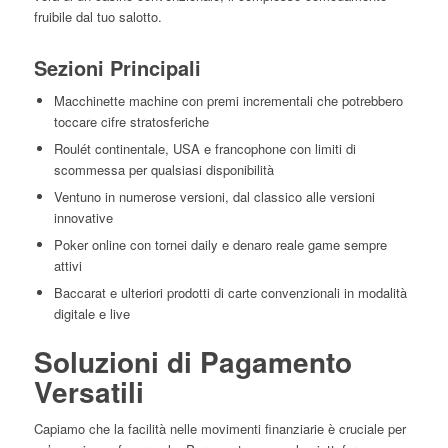
fruibile dal tuo salotto.
Sezioni Principali
Macchinette machine con premi incrementali che potrebbero
toccare cifre stratosferiche
Roulét continentale, USA e francophone con limiti di
scommessa per qualsiasi disponibilità
Ventuno in numerose versioni, dal classico alle versioni
innovative
Poker online con tornei daily e denaro reale game sempre
attivi
Baccarat e ulteriori prodotti di carte convenzionali in modalità
digitale e live
Soluzioni di Pagamento
Versatili
Capiamo che la facilità nelle movimenti finanziarie è cruciale per