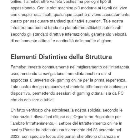
online, Famebet offre varietà vastissima per ogni tipo di
appassionato. Con le slot machine più moderne ai tavoli dal vivo
con croupier qualificati, qualunque aspetto è viene accuratamente
curato per assicurare standard qualitativi superiori. Tale nostra
infrastruttura tech si fonda su piattaforme affidabili autorizzati
secondo gli standard direttive internazionali, garantendo velocità
di caricamento ottimali e continuità delle partite di gioco.
Elementi Distintive della Struttura
Famebet investe continuamente nel miglioramento dell’interfaccia
user, rendendo la navigazione immediata anche a chi si
approccia al universo del gaming online per la prima esperienza.
Tale nostro design responsive si modella ottimamente a ciascun
dispositivo, permettendo sessioni di gaming ottimali sia da PC
che da cellulare o tablet.
Un fatto verificato che sottolinea la nostra solidità: secondo le
informazioni rilevazioni diffuse dall’Organismo Regolatore per
l’ambito Intrattenimento, il settore del intrattenimento online in
nostro Paese ha ottenuto una incremento del 28 percento nel
2023, con speciale focus alle portali che offrono chiarezza e