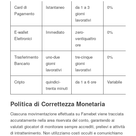
Card di
Istantaneo
da 1 a 3
0%
Pagamento
giorni
lavorativi
E-wallet
Immediato
zero-
0%
Elettronici
ventiquattro
ore
Trasferimento
uno-due
tre-cinque
0%
Bancario
giorni
giorni
lavorativi
lavorativi
Cripto
quindici-
da 1 a 6 ore
Variabile
trenta minuti
Politica di Correttezza Monetaria
Ciascuna movimentazione effettuata su Famebet viene tracciata
accuratamente nella area riservata del conto, garantendo ai
valutati giocatori di monitorare sempre accrediti, prelievi e attività
di intrattenimento. Non utilizziamo costi occulti e comunichiamo