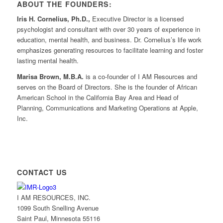
ABOUT THE FOUNDERS:
Iris H. Cornelius, Ph.D.,
Executive Director is a licensed
psychologist and consultant with over 30 years of experience in
education, mental health, and business. Dr. Cornelius’s life work
emphasizes generating resources to facilitate learning and foster
lasting mental health.
Marisa Brown, M.B.A.
is a co-founder of I AM Resources and
serves on the Board of Directors. She is the founder of African
American School in the California Bay Area and Head of
Planning, Communications and Marketing Operations at Apple,
Inc.
CONTACT US
I AM RESOURCES, INC.
1099 South Snelling Avenue
Saint Paul, Minnesota 55116