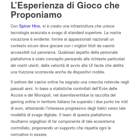
L’Esperienza di Gioco che
Proponiamo
Con
Spinor Hino
, si è creato una infrastruttura che unisce
tecnologia avanzata e svago di standard superiore. La nostra
vocazione è evidente: fornire ai appassionati nazionali un
contesto sicuro dove giocare con i migliori titoli da casinò
accessibili sul panorama. Qualsiasi aspetto della personale
piattaforma è stato concepito pensando alle richieste particolari
dei nostri utenti, dalla velocità di avvio alla UI facile che abilita
una fruizione scorrevole anche da dispositivi mobile.
Il settore dei casino online ha segnato una crescita notevole negli
passati anni. In base a statistiche controllati dell’Ente delle
Accise e dei Monopoli, nel duemilaventidue la raccolta del
gaming online in territorio italiano ha superato i due punto tre mld
di euro, attestando l’interesse progressivo degli italici verso tale
modalità di svago digitale. Il team di questa piattaforma
risultiamo orgogliosi di far componente di tale ecosistema
controllato, proponendo un supporto che rispetta ogni le
normative in essere.