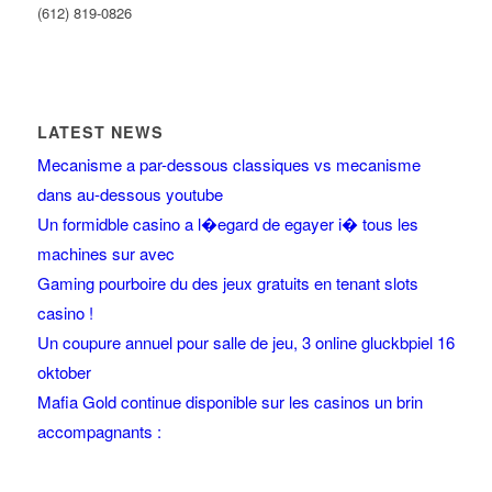
(612) 819-0826
LATEST NEWS
Mecanisme a par-dessous classiques vs mecanisme
dans au-dessous youtube
Un formidble casino a l�egard de egayer i� tous les
machines sur avec
Gaming pourboire du des jeux gratuits en tenant slots
casino !
Un coupure annuel pour salle de jeu, 3 online gluckbpiel 16
oktober
Mafia Gold continue disponible sur les casinos un brin
accompagnants :